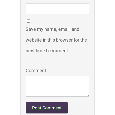
Save my name, email, and
website in this browser for the
next time I comment.
Comment