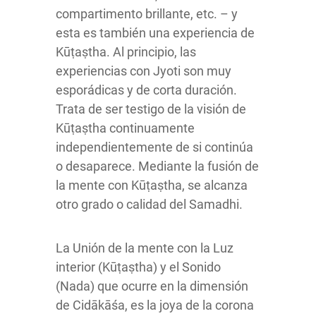
compartimento brillante, etc. – y
esta es también una experiencia de
Kūṭaṣtha. Al principio, las
experiencias con Jyoti son muy
esporádicas y de corta duración.
Trata de ser testigo de la visión de
Kūṭaṣtha continuamente
independientemente de si continúa
o desaparece. Mediante la fusión de
la mente con Kūṭaṣtha, se alcanza
otro grado o calidad del Samadhi.
La Unión de la mente con la Luz
interior (Kūṭaṣtha) y el Sonido
(Nada) que ocurre en la dimensión
de Cidākāśa, es la joya de la corona