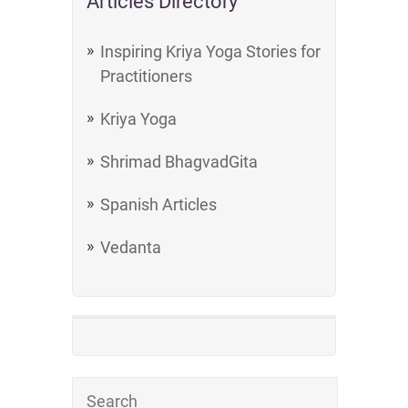
Articles Directory
Inspiring Kriya Yoga Stories for
Practitioners
Kriya Yoga
Shrimad BhagvadGita
Spanish Articles
Vedanta