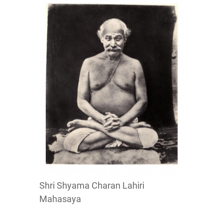
Shri Shyama Charan Lahiri
Mahasaya