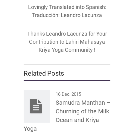
Lovingly Translated into Spanish:
Traducción: Leandro Lacunza
Thanks Leandro Lacunza for Your
Contribution to Lahiri Mahasaya
Kriya Yoga Community !
Related Posts
16 Dec, 2015
Samudra Manthan –
Churning of the Milk
Ocean and Kriya
Yoga