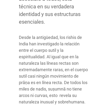
técnica en su verdadera
identidad y sus estructuras
esenciales.
Desde la antigüedad, los rishis de
India han investigado la relación
entre el cuerpo sutil y la
espiritualidad. Al igual que en la
naturaleza las líneas rectas son
extremadamente raras, en el cuerpo
sutil casi ningún movimiento de
prāṇa es en línea recta. De todos los
miles de nadis, suṣumnā no tiene
arcos ni curvas, esto revela su
naturaleza inusual y sobrehumana.