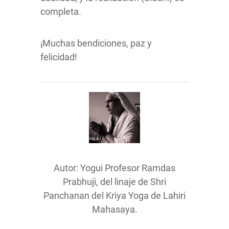
completa.
¡Muchas bendiciones, paz y
felicidad!
Autor:
Yogui Profesor Ramdas
Prabhuji, del linaje de Shri
Panchanan del Kriya Yoga de Lahiri
Mahasaya.