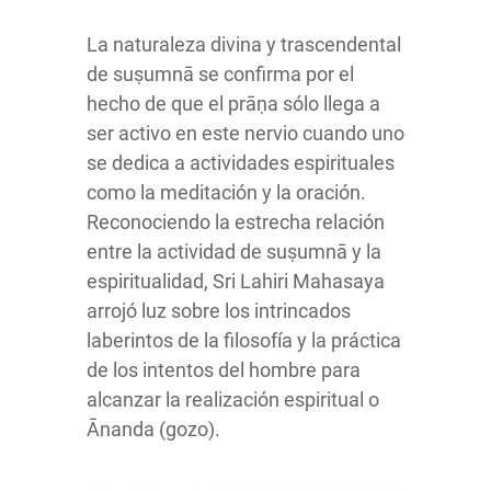
La naturaleza divina y trascendental
de suṣumnā se confirma por el
hecho de que el prāṇa sólo llega a
ser activo en este nervio cuando uno
se dedica a actividades espirituales
como la meditación y la oración.
Reconociendo la estrecha relación
entre la actividad de suṣumnā y la
espiritualidad, Sri Lahiri Mahasaya
arrojó luz sobre los intrincados
laberintos de la filosofía y la práctica
de los intentos del hombre para
alcanzar la realización espiritual o
Ānanda (gozo).