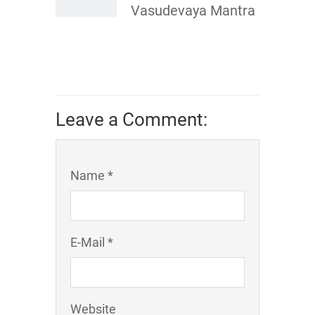
Vasudevaya Mantra
Leave a Comment:
Name *
E-Mail *
Website