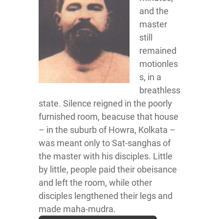
and the
master
still
remained
motionles
s, in a
breathless
state. Silence reigned in the poorly
furnished room, beacuse that house
– in the suburb of Howra, Kolkata –
was meant only to Sat-sanghas of
the master with his disciples. Little
by little, people paid their obeisance
and left the room, while other
disciples lengthened their legs and
made maha-mudra.