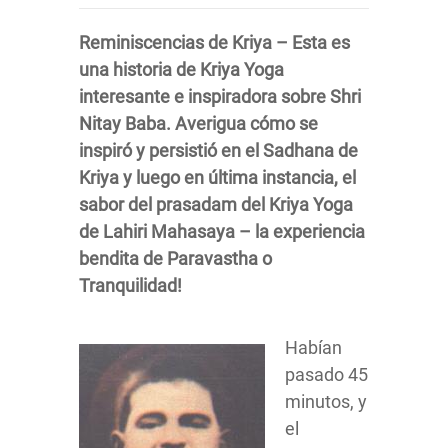
Reminiscencias de Kriya – Esta es
una historia de Kriya Yoga
interesante e inspiradora sobre Shri
Nitay Baba. Averigua cómo se
inspiró y persistió en el Sadhana de
Kriya y luego en última instancia, el
sabor del prasadam del Kriya Yoga
de Lahiri Mahasaya – la experiencia
bendita de Paravastha o
Tranquilidad!
Habían
pasado 45
minutos, y
el