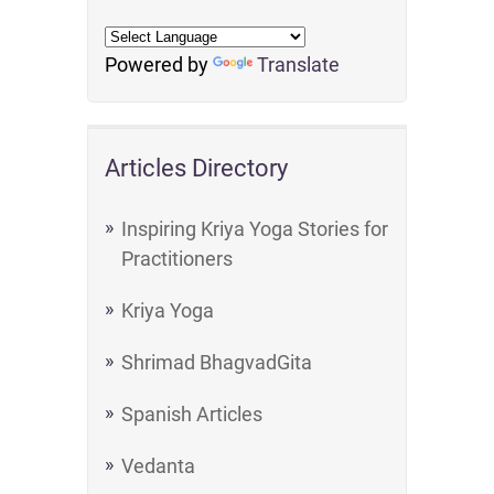
Powered by
Translate
Articles Directory
Inspiring Kriya Yoga Stories for
Practitioners
Kriya Yoga
Shrimad BhagvadGita
Spanish Articles
Vedanta