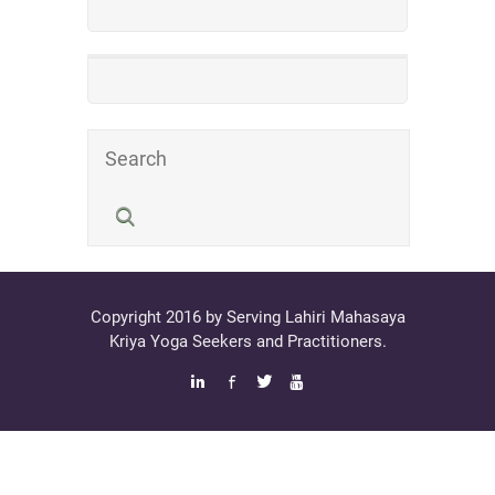
Copyright 2016 by Serving Lahiri Mahasaya
Kriya Yoga Seekers and Practitioners.