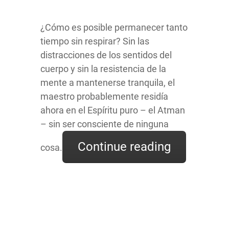
¿Cómo es posible permanecer tanto
tiempo sin respirar? Sin las
distracciones de los sentidos del
cuerpo y sin la resistencia de la
mente a mantenerse tranquila, el
maestro probablemente residía
ahora en el Espíritu puro – el Atman
– sin ser consciente de ninguna
Continue reading
cosa.